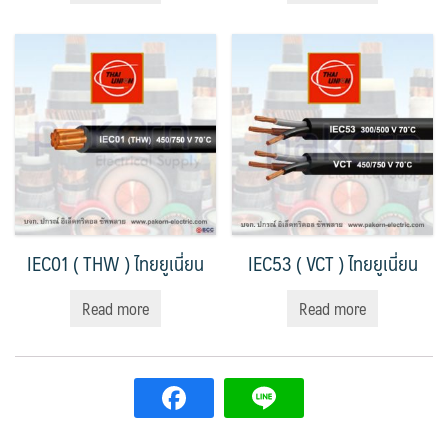
IEC01 ( THW ) ไทยยูเนี่ยน
IEC53 ( VCT ) ไทยยูเนี่ยน
Read more
Read more