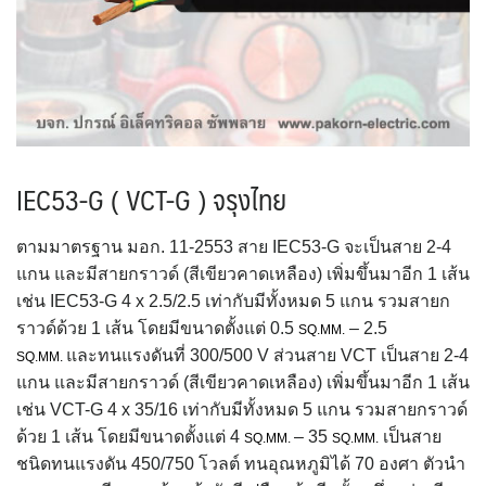
IEC53-G ( VCT-G ) จรุงไทย
ตามมาตรฐาน มอก. 11-2553 สาย IEC53-G จะเป็นสาย 2-4
แกน และมีสายกราวด์​ (สีเขียวคาดเหลือง) เพิ่มขึ้นมาอีก 1 เส้น
เช่น IEC53-G 4 x 2.5/2.5 เท่ากับมีทั้งหมด 5 แกน รวมสายก
ราวด์ด้วย 1 เส้น โดยมีขนาดตั้งแต่ 0.5
– 2.5
SQ.MM.
และทนแรงดันที่ 300/500 V ส่วนสาย VCT เป็นสาย 2-4
SQ.MM.
แกน และมีสายกราวด์​ (สีเขียวคาดเหลือง) เพิ่มขึ้นมาอีก 1 เส้น
เช่น VCT-G 4 x 35/16 เท่ากับมีทั้งหมด 5 แกน รวมสายกราวด์
ด้วย 1 เส้น โดยมีขนาดตั้งแต่ 4
– 35
เป็นสาย
SQ.MM.
SQ.MM.
ชนิดทนแรงดัน 450/750 โวลต์ ทนอุณหภูมิได้ 70 องศา ตัวนำ