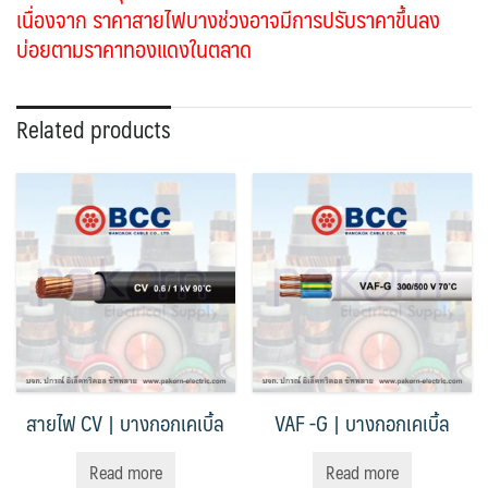
เนื่องจาก ราคาสายไฟบางช่วงอาจมีการปรับราคา
ขึ้นลง
บ่อยตามราคาทองแดงในตลาด
Related products
สายไฟ CV | บางกอกเคเบิ้ล
VAF -G | บางกอกเคเบิ้ล
Read more
Read more