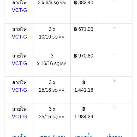
สายไฟ
3 x 6/6
฿ 382.40
”
SQ.MM.
VCT-G
สายไฟ
3 x
฿ 671.00
”
VCT-G
10/10
SQ.MM.
สายไฟ
3
฿ 970.80
”
VCT-G
x 16/16
SQ.MM.
สายไฟ
3 x
฿
”
VCT-G
25/16
1,441.16
SQ.MM.
สายไฟ
3 x
฿
”
VCT-G
35/16
1,984.29
SQ.MM.