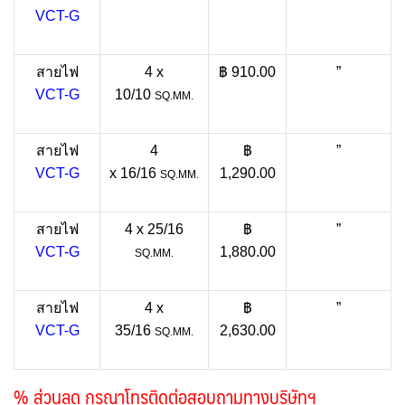
VCT-G
สายไฟ
4 x
฿ 910.00
”
VCT-G
10/10
SQ.MM.
สายไฟ
4
฿
”
VCT-G
x 16/16
1,290.00
SQ.MM.
สายไฟ
4 x 25/16
฿
”
VCT-G
1,880.00
SQ.MM.
สายไฟ
4 x
฿
”
VCT-G
35/16
2,630.00
SQ.MM.
% ส่วนลด กรุณาโทรติดต่อสอบถามทางบริษัทฯ