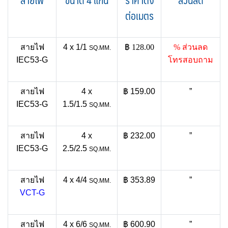
สายไฟ
ขนาด 4 แกน
ราคาตั้ง
ส่วนลด
ต่อเมตร
สายไฟ
4 x 1/1
฿ 128.00
% ส่วนลด
SQ.MM.
IEC53-G
โทรสอบถาม
สายไฟ
4 x
฿ 159.00
”
IEC53-G
1.5/1.5
SQ.MM.
สายไฟ
4 x
฿ 232.00
”
IEC53-G
2.5/2.5
SQ.MM.
สายไฟ
4 x 4/4
฿ 353.89
”
SQ.MM.
VCT-G
สายไฟ
4 x 6/6
฿ 600.90
”
SQ.MM.