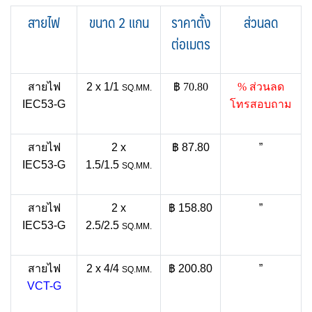
สายไฟ
ขนาด 2 แกน
ราคาตั้ง
ส่วนลด
ต่อเมตร
สายไฟ
2 x 1/1
฿ 70.80
% ส่วนลด
SQ.MM.
IEC53-G
โทรสอบถาม
สายไฟ
2 x
฿ 87.80
”
IEC53-G
1.5/1.5
SQ.MM.
สายไฟ
2 x
฿ 158.80
”
IEC53-G
2.5/2.5
SQ.MM.
สายไฟ
2 x 4/4
฿ 200.80
”
SQ.MM.
VCT-G