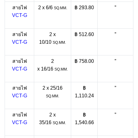
สายไฟ
2 x 6/6
฿ 293.80
”
SQ.MM.
VCT-G
สายไฟ
2 x
฿ 512.60
”
VCT-G
10/10
SQ.MM.
สายไฟ
2
฿ 758.00
”
VCT-G
x 16/16
SQ.MM.
สายไฟ
2 x 25/16
฿
”
VCT-G
1,110.24
SQ.MM.
สายไฟ
2 x
฿
”
VCT-G
35/16
1,540.66
SQ.MM.