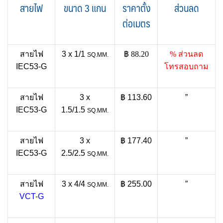
สายไฟ
ขนาด 3 แกน
ราคาตั้ง
ส่วนลด
ต่อเมตร
สายไฟ
3 x 1/1
฿ 88.20
% ส่วนลด
SQ.MM.
IEC53-G
โทรสอบถาม
สายไฟ
3 x
฿ 113.60
”
IEC53-G
1.5/1.5
SQ.MM.
สายไฟ
3 x
฿ 177.40
”
IEC53-G
2.5/2.5
SQ.MM.
สายไฟ
3 x 4/4
฿ 255.00
”
SQ.MM.
VCT-G