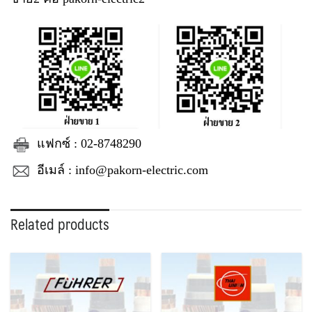
แฟกซ์ : 02-8748290
อีเมล์ : info@pakorn-electric.com
Related products