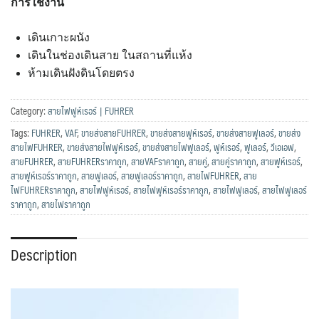
การใช้งาน
เดินเกาะผนัง
เดินในช่องเดินสาย ในสถานที่แห้ง
ห้ามเดินฝังดินโดยตรง
Category:
สายไฟฟูห์เรอร์ | FUHRER
Tags:
FUHRER
,
VAF
,
ขายส่งสายFUHRER
,
ขายส่งสายฟูห์เรอร์
,
ขายส่งสายฟูเลอร์
,
ขายส่ง
สายไฟFUHRER
,
ขายส่งสายไฟฟูห์เรอร์
,
ขายส่งสายไฟฟูเลอร์
,
ฟูห์เรอร์
,
ฟูเลอร์
,
วีเอเอฟ
,
สายFUHRER
,
สายFUHRERราคาถูก
,
สายVAFราคาถูก
,
สายคู่
,
สายคู่ราคาถูก
,
สายฟูห์เรอร์
,
สายฟูห์เรอร์ราคาถูก
,
สายฟูเลอร์
,
สายฟูเลอร์ราคาถูก
,
สายไฟFUHRER
,
สาย
ไฟFUHRERราคาถูก
,
สายไฟฟูห์เรอร์
,
สายไฟฟูห์เรอร์ราคาถูก
,
สายไฟฟูเลอร์
,
สายไฟฟูเลอร์
ราคาถูก
,
สายไฟราคาถูก
Description