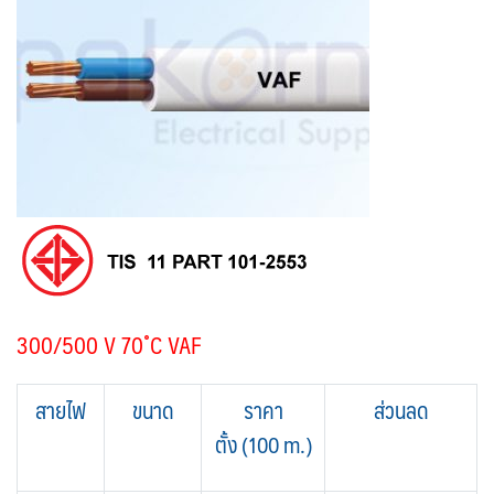
300/500 V 70˚C VAF
สายไฟ
ขนาด
ราคา
ส่วนลด
ตั้ง
(100 m.)