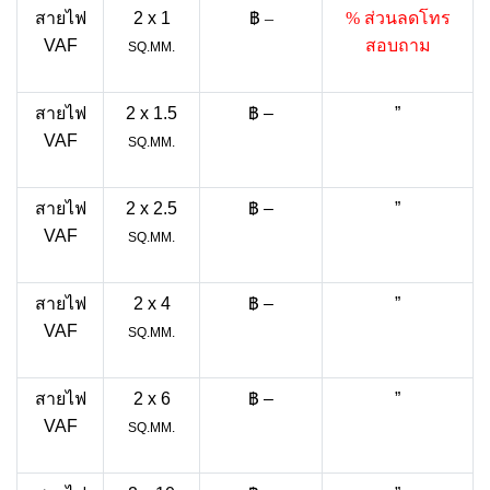
สายไฟ
2 x 1
฿ –
% ส่วนลดโทร
VAF
สอบถาม
SQ.MM.
สายไฟ
2 x 1.5
฿ –
”
VAF
SQ.MM.
สายไฟ
2 x 2.5
฿ –
”
VAF
SQ.MM.
สายไฟ
2 x 4
฿ –
”
VAF
SQ.MM.
สายไฟ
2 x 6
฿ –
”
VAF
SQ.MM.