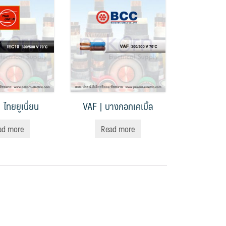
 ไทยยูเนี่ยน
VAF | บางกอกเคเบิ้ล
ad more
Read more