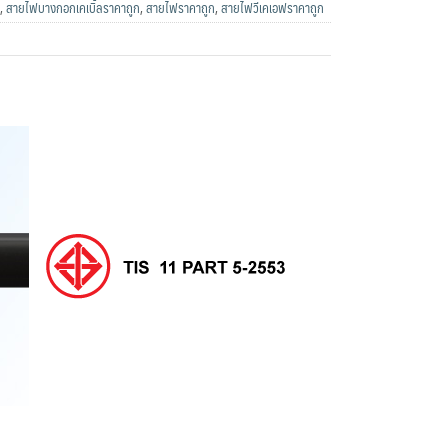
,
สายไฟบางกอกเคเบิ้ลราคาถูก
,
สายไฟราคาถูก
,
สายไฟวีเคเอฟราคาถูก