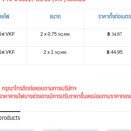
ายไฟ
ขนาด
ราคาตั้งต่อเมต
ไฟ VKF
2 x 0.75
฿ 34.87
SQ.MM.
ไฟ VKF
2 x 1
฿ 44.95
SQ.MM.
 กรุณาโทรติดต่อสอบถามทางบริษัทฯ
ก ราคาสายไฟบางช่วงอาจมีการปรับราคา
ขึ้นลงบ่อยตามราคาทอ
products